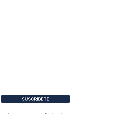
SUSCRÍBETE