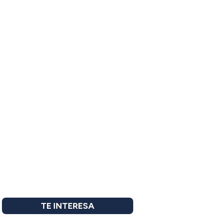
TE INTERESA