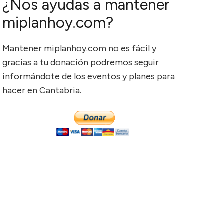
¿Nos ayudas a mantener
miplanhoy.com?
Mantener miplanhoy.com no es fácil y
gracias a tu donación podremos seguir
informándote de los eventos y planes para
hacer en Cantabria.