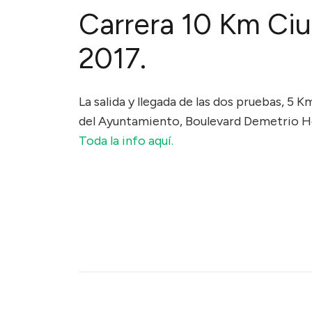
Carrera 10 Km Ci
2017.
La salida y llegada de las dos pruebas, 5 K
del Ayuntamiento, Boulevard Demetrio H
Toda la info aquí.