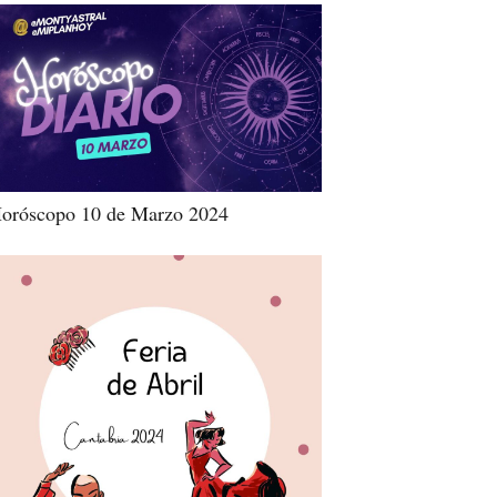
oróscopo 10 de Marzo 2024