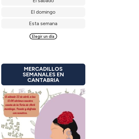
El sábado
El domingo
Esta semana
Elegir un día
MERCADILLOS
SEMANALES EN
CANTABRIA