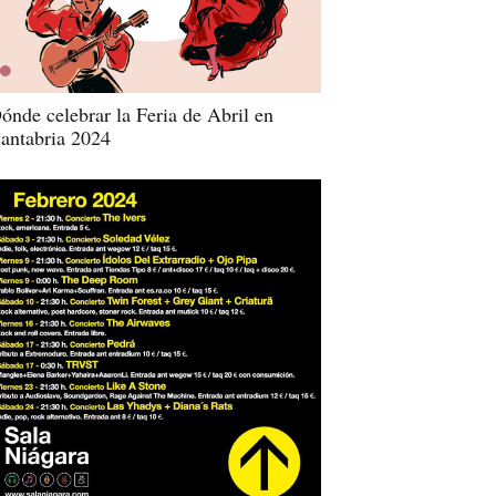
ónde celebrar la Feria de Abril en
antabria 2024