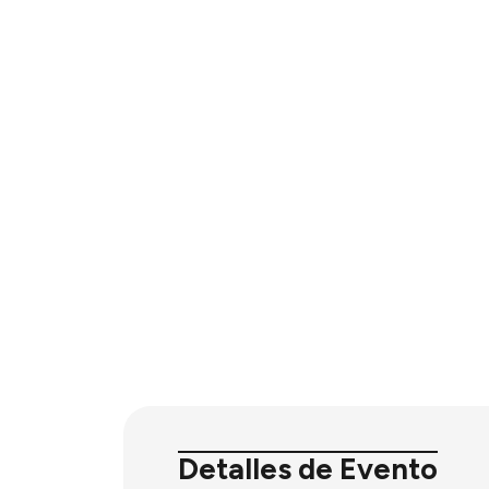
Detalles de Evento