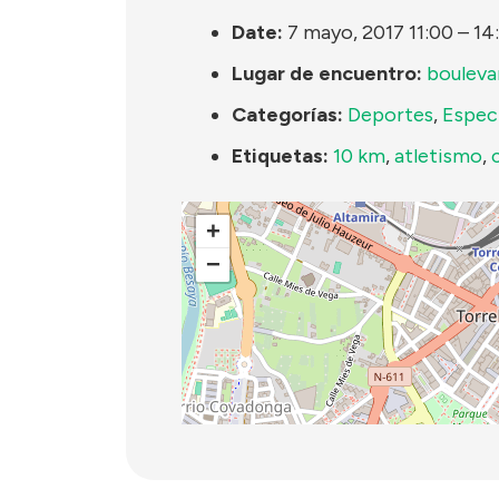
Date:
7 mayo, 2017 11:00
–
14
Lugar de encuentro:
bouleva
Categorías:
Deportes
,
Espec
Etiquetas:
10 km
,
atletismo
,
+
−