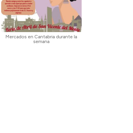
Mercados en Cantabria durante la
semana