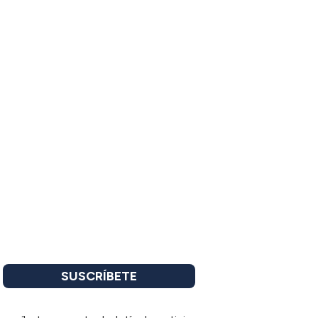
SUSCRÍBETE