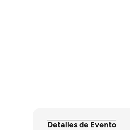
Detalles de Evento