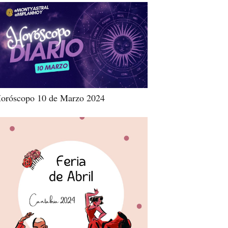
oróscopo 10 de Marzo 2024