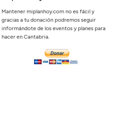
Mantener miplanhoy.com no es fácil y
gracias a tu donación podremos seguir
informándote de los eventos y planes para
hacer en Cantabria.