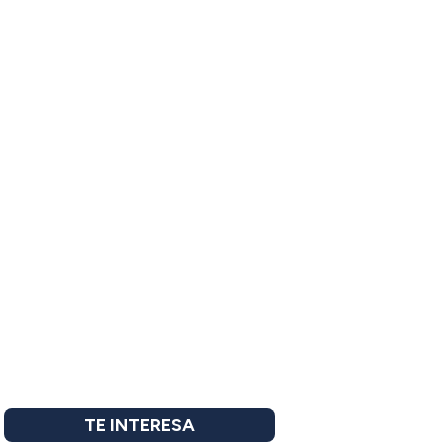
TE INTERESA