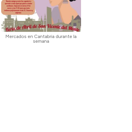
Mercados en Cantabria durante la
semana