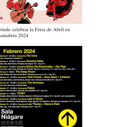
ónde celebrar la Feria de Abril en
antabria 2024