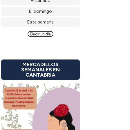
El sábado
El domingo
Esta semana
Elegir un día
MERCADILLOS
SEMANALES EN
CANTABRIA