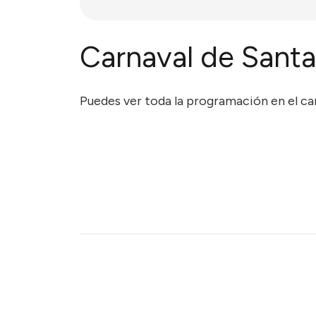
Carnaval de Sant
Puedes ver toda la programación en el car