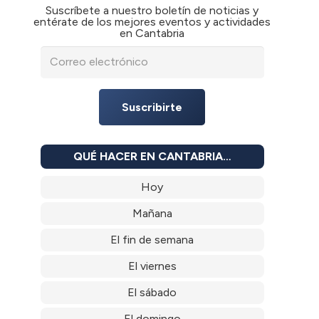
Suscríbete a nuestro boletín de noticias y
entérate de los mejores eventos y actividades
en Cantabria
Suscribirte
QUÉ HACER EN CANTABRIA…
Hoy
Mañana
El fin de semana
El viernes
El sábado
El domingo