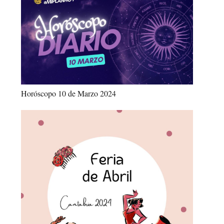
Horóscopo 10 de Marzo 2024