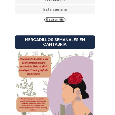
Esta semana
Elegir un día
MERCADILLOS SEMANALES EN
CANTABRIA