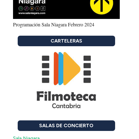
Programación Sala Niagara Febrero 2024
CARTELERAS
SALAS DE CONCIERTO
Sala Niagara