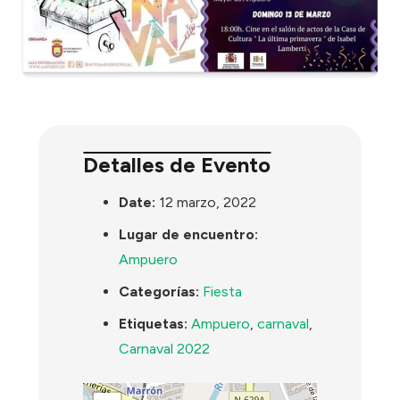
Detalles de Evento
Date:
12 marzo, 2022
Lugar de encuentro:
Ampuero
Categorías:
Fiesta
Etiquetas:
Ampuero
,
carnaval
,
Carnaval 2022