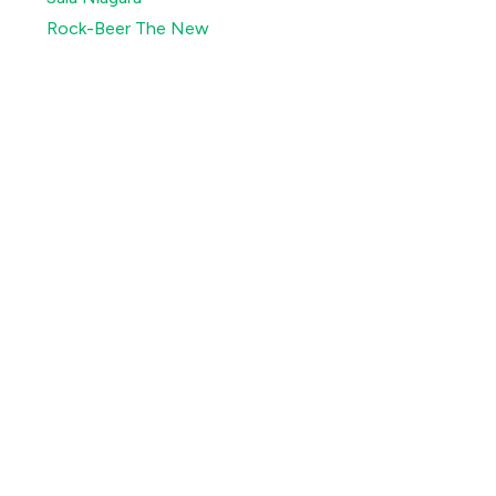
Rock-Beer The New