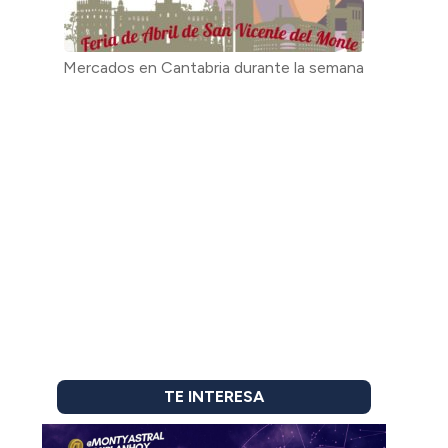
Mercados en Cantabria durante la semana
TE INTERESA