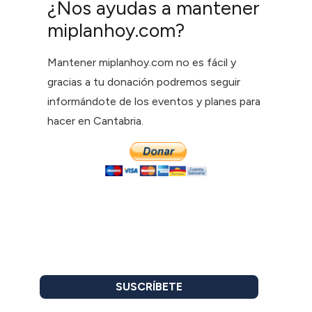
¿Nos ayudas a mantener
miplanhoy.com?
Mantener miplanhoy.com no es fácil y
gracias a tu donación podremos seguir
informándote de los eventos y planes para
hacer en Cantabria.
SUSCRÍBETE