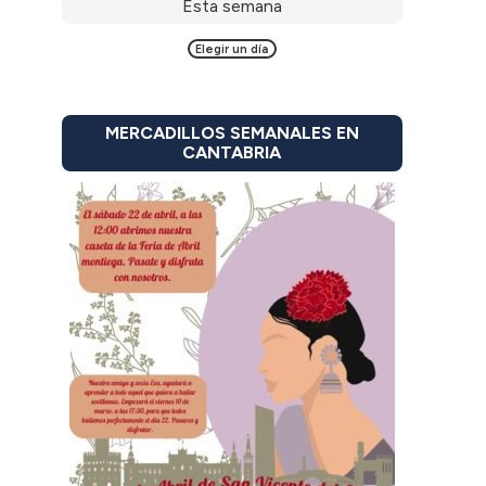
Esta semana
Elegir un día
MERCADILLOS SEMANALES EN
CANTABRIA