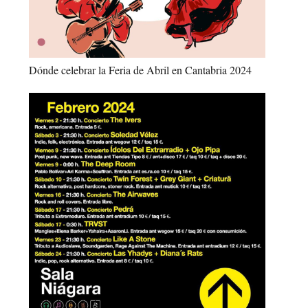
Dónde celebrar la Feria de Abril en Cantabria 2024