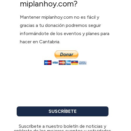
miplanhoy.com?
Mantener miplanhoy.com no es fácil y
gracias a tu donación podremos seguir
informándote de los eventos y planes para
hacer en Cantabria.
SUSCRÍBETE
Suscríbete a nuestro boletín de noticias y
entérate de los mejores eventos y actividades