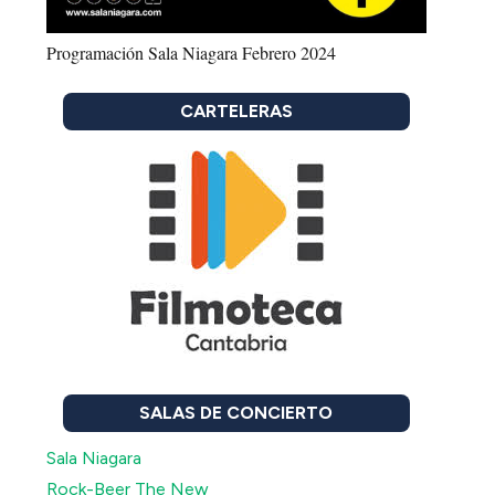
Programación Sala Niagara Febrero 2024
CARTELERAS
SALAS DE CONCIERTO
Sala Niagara
Rock-Beer The New