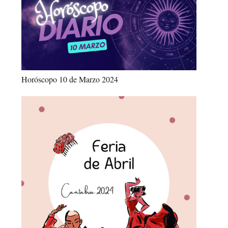
Horóscopo 10 de Marzo 2024