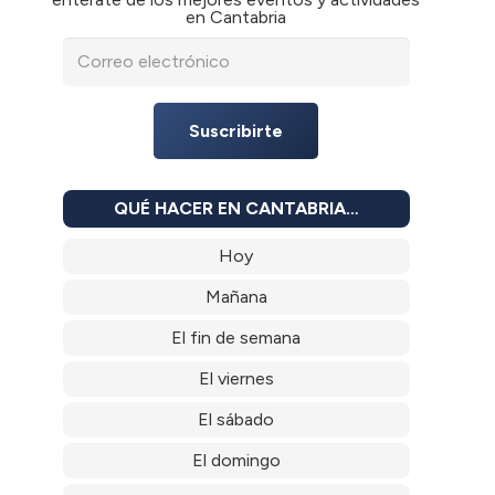
en Cantabria
Suscribirte
QUÉ HACER EN CANTABRIA…
Hoy
Mañana
El fin de semana
El viernes
El sábado
El domingo