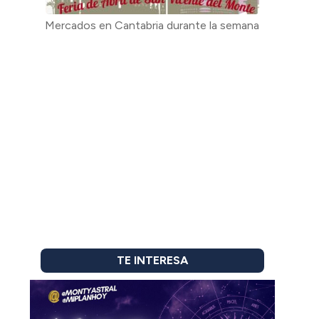
Mercados en Cantabria durante la semana
TE INTERESA