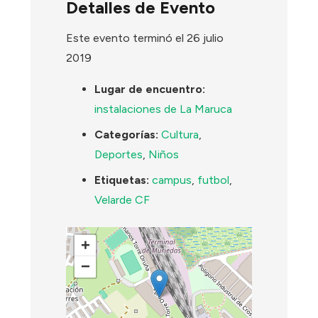
Detalles de Evento
Este evento terminó el 26 julio
2019
Lugar de encuentro:
instalaciones de La Maruca
Categorías:
Cultura
,
Deportes
,
Niños
Etiquetas:
campus
,
futbol
,
Velarde CF
+
−