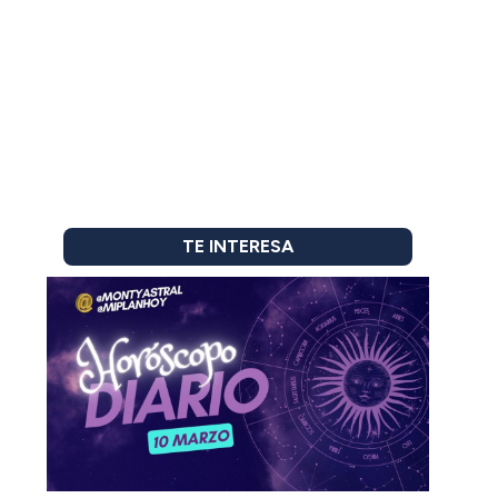
TE INTERESA