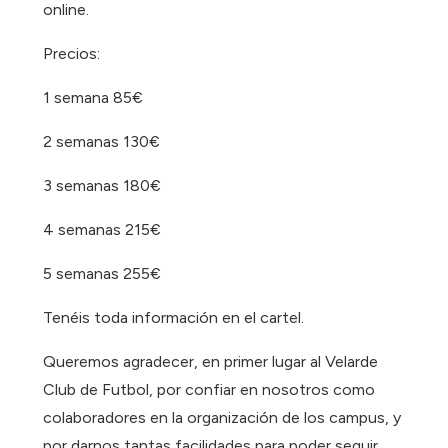
online.
Precios:
1 semana 85€
2 semanas 130€
3 semanas 180€
4 semanas 215€
5 semanas 255€
Tenéis toda información en el cartel.
Queremos agradecer, en primer lugar al Velarde
Club de Futbol, por confiar en nosotros como
colaboradores en la organización de los campus, y
por darnos tantas facilidades para poder seguir