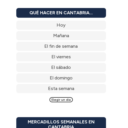
QUÉ HACER EN CANTABRIA…
Hoy
Mañana
El fin de semana
El viernes
El sábado
El domingo
Esta semana
Elegir un día
MERCADILLOS SEMANALES EN
CANTABRIA