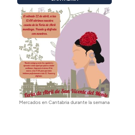
Mercados en Cantabria durante la semana