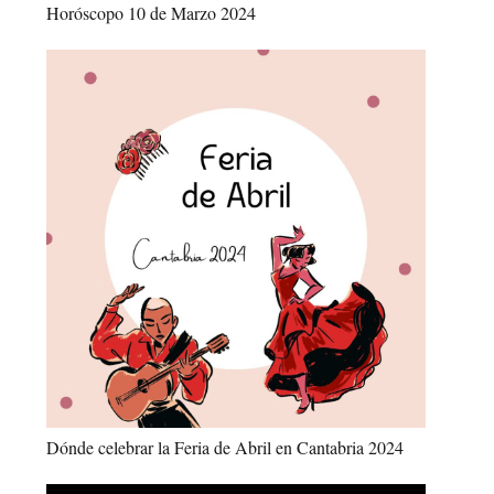
Horóscopo 10 de Marzo 2024
Dónde celebrar la Feria de Abril en Cantabria 2024