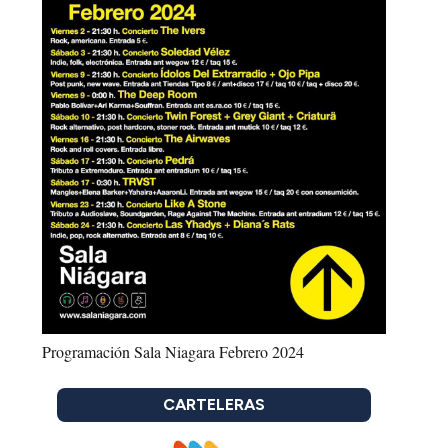
Programación Sala Niagara Febrero 2024
CARTELERAS