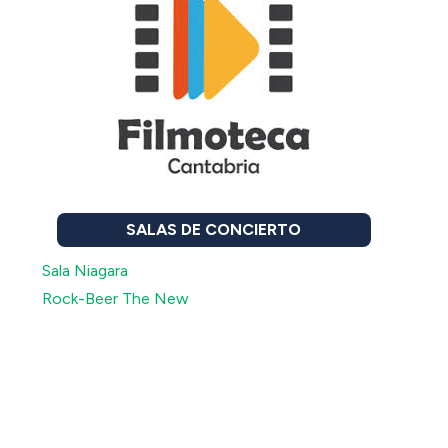
SALAS DE CONCIERTO
Sala Niagara
Rock-Beer The New