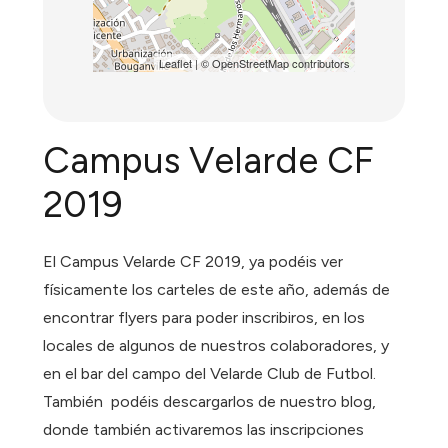
Leaflet
| ©
OpenStreetMap
contributors
Campus Velarde CF
2019
El Campus Velarde CF 2019, ya podéis ver
físicamente los carteles de este año, además de
encontrar flyers para poder inscribiros, en los
locales de algunos de nuestros colaboradores, y
en el bar del campo del Velarde Club de Futbol.
También podéis descargarlos de nuestro blog,
donde también activaremos las inscripciones