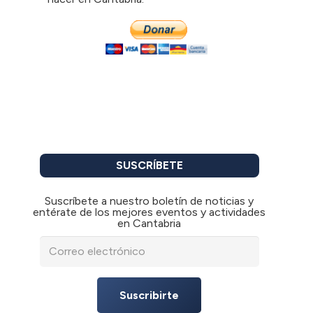
SUSCRÍBETE
Suscríbete a nuestro boletín de noticias y
entérate de los mejores eventos y actividades
en Cantabria
Suscribirte