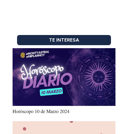
TE INTERESA
Horóscopo 10 de Marzo 2024