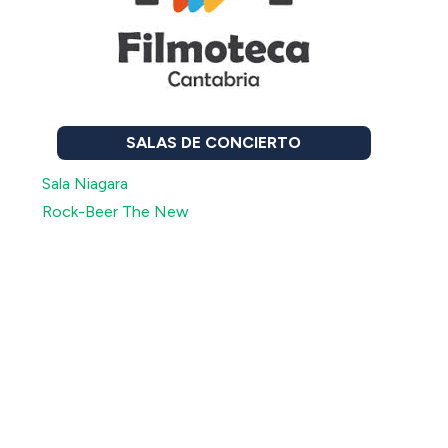
SALAS DE CONCIERTO
Sala Niagara
Rock-Beer The New