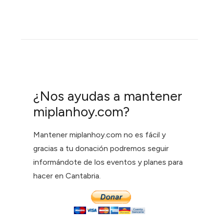
¿Nos ayudas a mantener
miplanhoy.com?
Mantener miplanhoy.com no es fácil y
gracias a tu donación podremos seguir
informándote de los eventos y planes para
hacer en Cantabria.