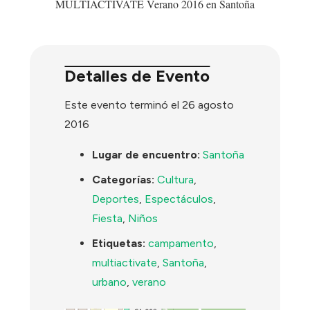
Detalles de Evento
Este evento terminó el 26 agosto
2016
Lugar de encuentro:
Santoña
Categorías:
Cultura
,
Deportes
,
Espectáculos
,
Fiesta
,
Niños
Etiquetas:
campamento
,
multiactivate
,
Santoña
,
urbano
,
verano