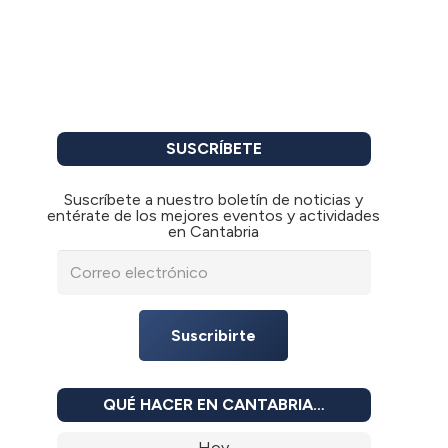
SUSCRÍBETE
Suscríbete a nuestro boletín de noticias y
entérate de los mejores eventos y actividades
en Cantabria
Suscribirte
QUÉ HACER EN CANTABRIA…
Hoy