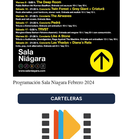
Programación Sala Niagara Febrero 2024
CARTELERAS