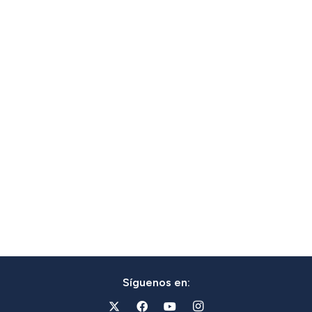
Síguenos en: