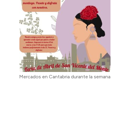
Mercados en Cantabria durante la semana