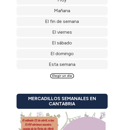
Mañana
El fin de semana
El viernes
El sábado
El domingo
Esta semana
Elegir un día
MERCADILLOS SEMANALES EN
CANTABRIA