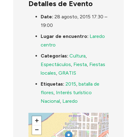
Detalles de Evento
Date:
28 agosto, 2015 17:30
–
19:00
Lugar de encuentro:
Laredo
centro
Categorías:
Cultura
,
Espectáculos
,
Fiesta
,
Fiestas
locales
,
GRATIS
Etiquetas:
2015
,
batalla de
flores
,
Interés turístico
Nacional
,
Laredo
+
−