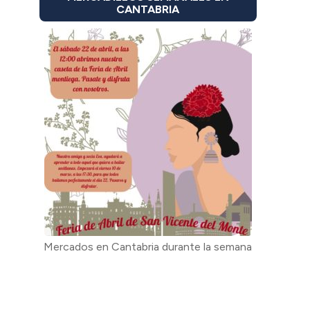
CANTABRIA
Mercados en Cantabria durante la semana