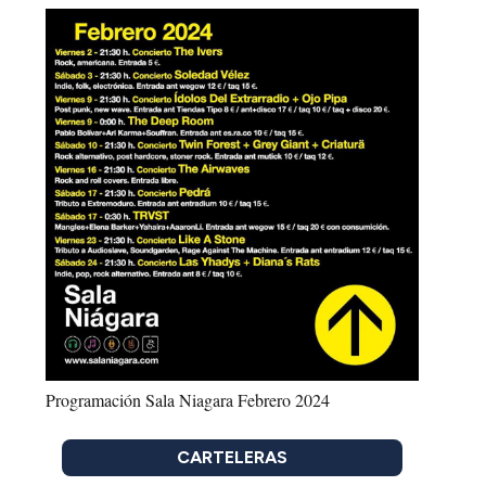
Programación Sala Niagara Febrero 2024
CARTELERAS