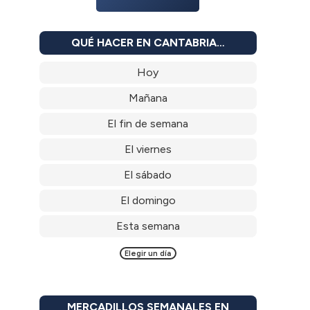
QUÉ HACER EN CANTABRIA…
Hoy
Mañana
El fin de semana
El viernes
El sábado
El domingo
Esta semana
Elegir un día
MERCADILLOS SEMANALES EN