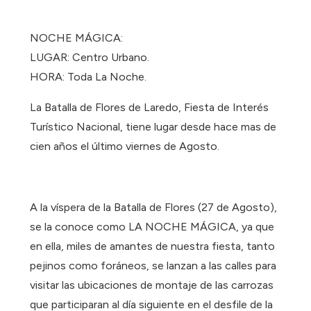
NOCHE MÁGICA:
LUGAR: Centro Urbano.
HORA: Toda La Noche.
La Batalla de Flores de Laredo, Fiesta de Interés
Turístico Nacional, tiene lugar desde hace mas de
cien años el último viernes de Agosto.
A la víspera de la Batalla de Flores (27 de Agosto),
se la conoce como LA NOCHE MÁGICA, ya que
en ella, miles de amantes de nuestra fiesta, tanto
pejinos como foráneos, se lanzan a las calles para
visitar las ubicaciones de montaje de las carrozas
que participaran al día siguiente en el desfile de la