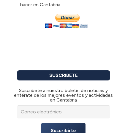
hacer en Cantabria.
SUSCRÍBETE
Suscríbete a nuestro boletín de noticias y
entérate de los mejores eventos y actividades
en Cantabria
Suscribirte