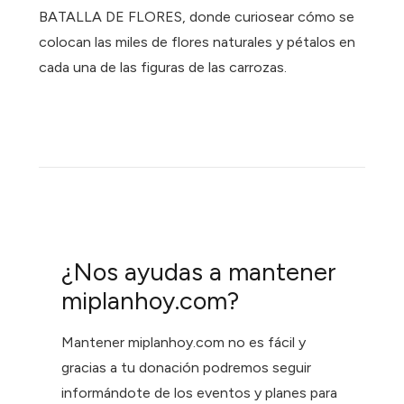
BATALLA DE FLORES, donde curiosear cómo se
colocan las miles de flores naturales y pétalos en
cada una de las figuras de las carrozas.
¿Nos ayudas a mantener
miplanhoy.com?
Mantener miplanhoy.com no es fácil y
gracias a tu donación podremos seguir
informándote de los eventos y planes para