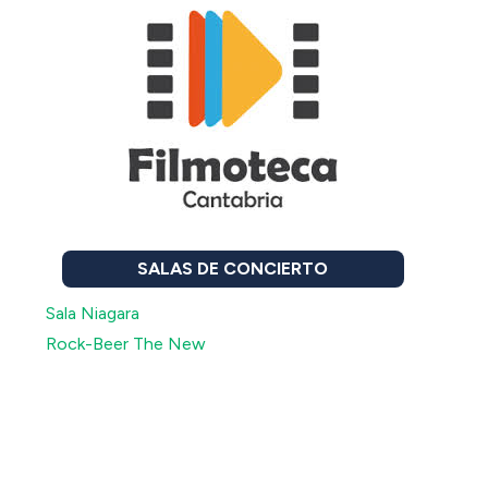
SALAS DE CONCIERTO
Sala Niagara
Rock-Beer The New