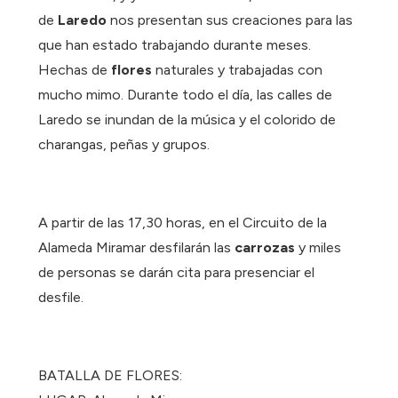
de
Laredo
nos presentan sus creaciones para las
que han estado trabajando durante meses.
Hechas de
flores
naturales y trabajadas con
mucho mimo. Durante todo el día, las calles de
Laredo se inundan de la música y el colorido de
charangas, peñas y grupos.
A partir de las 17,30 horas, en el Circuito de la
Alameda Miramar desfilarán las
carrozas
y miles
de personas se darán cita para presenciar el
desfile.
BATALLA DE FLORES: