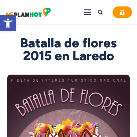
Abrir barra de herramientas
Batalla de flores
2015 en Laredo