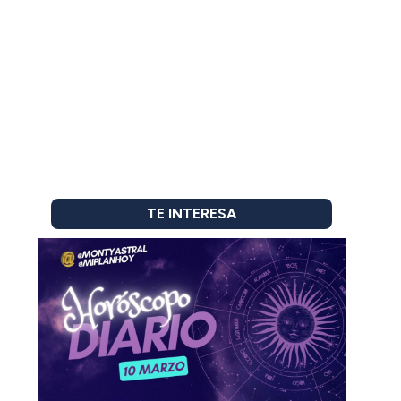
TE INTERESA