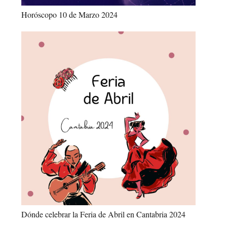
Horóscopo 10 de Marzo 2024
Dónde celebrar la Feria de Abril en Cantabria 2024