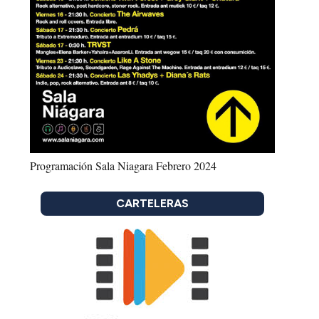
Programación Sala Niagara Febrero 2024
CARTELERAS