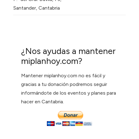
Santander, Cantabria
¿Nos ayudas a mantener
miplanhoy.com?
Mantener miplanhoy.com no es fácil y
gracias a tu donación podremos seguir
informándote de los eventos y planes para
hacer en Cantabria.