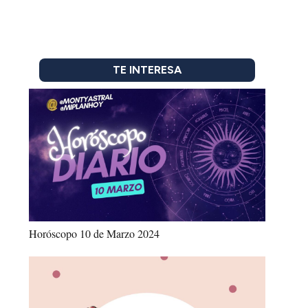
TE INTERESA
Horóscopo 10 de Marzo 2024