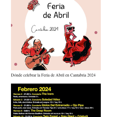
Dónde celebrar la Feria de Abril en Cantabria 2024