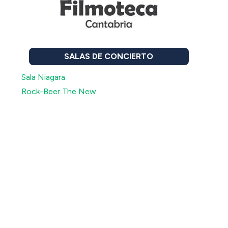
SALAS DE CONCIERTO
Sala Niagara
Rock-Beer The New