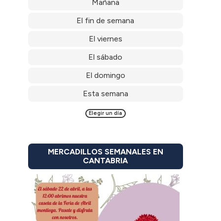
Mañana
El fin de semana
El viernes
El sábado
El domingo
Esta semana
Elegir un día
MERCADILLOS SEMANALES EN
CANTABRIA