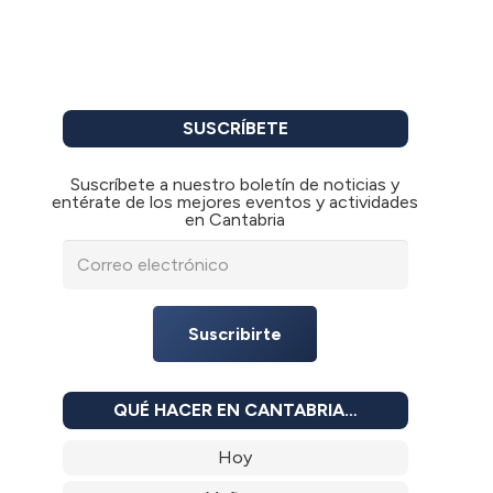
SUSCRÍBETE
Suscríbete a nuestro boletín de noticias y
entérate de los mejores eventos y actividades
en Cantabria
Suscribirte
QUÉ HACER EN CANTABRIA…
Hoy