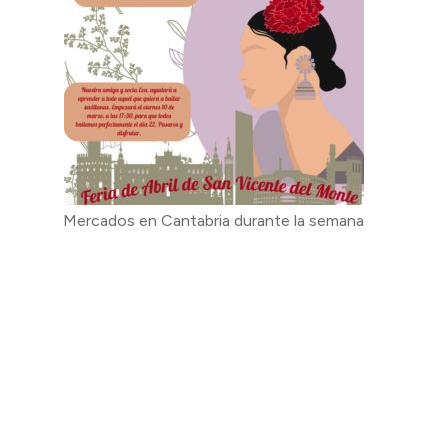
Mercados en Cantabria durante la semana