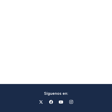
Síguenos en: