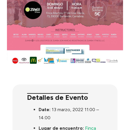
Detalles de Evento
Date:
13 marzo, 2022 11:00
–
14:00
Lugar de encuentro:
Finca