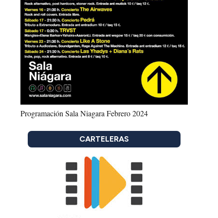
Programación Sala Niagara Febrero 2024
CARTELERAS