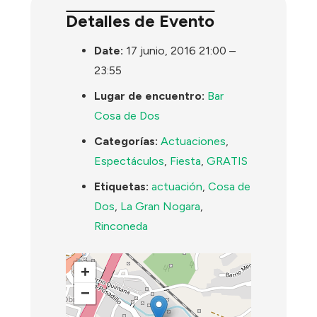
Detalles de Evento
Date:
17 junio, 2016 21:00
–
23:55
Lugar de encuentro:
Bar
Cosa de Dos
Categorías:
Actuaciones
,
Espectáculos
,
Fiesta
,
GRATIS
Etiquetas:
actuación
,
Cosa de
Dos
,
La Gran Nogara
,
Rinconeda
+
−