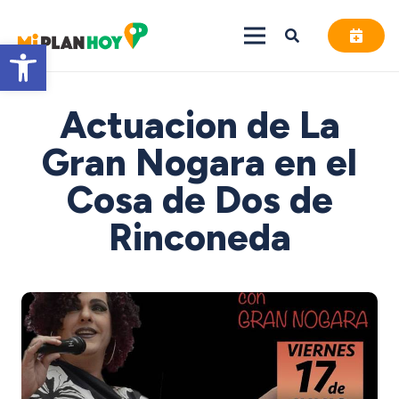
Abrir barra de herramientas
Actuacion de La
Gran Nogara en el
Cosa de Dos de
Rinconeda