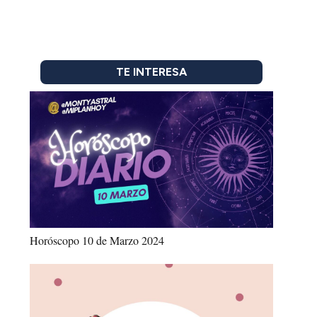
TE INTERESA
Horóscopo 10 de Marzo 2024