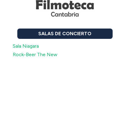
SALAS DE CONCIERTO
Sala Niagara
Rock-Beer The New