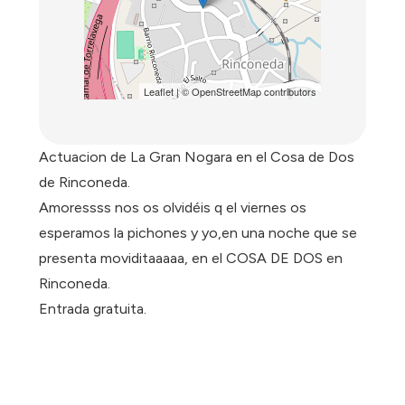
Leaflet
| ©
OpenStreetMap
contributors
Actuacion de La Gran Nogara en el Cosa de Dos
de Rinconeda.
Amoressss nos os olvidéis q el viernes os
esperamos la pichones y yo,en una noche que se
presenta moviditaaaaa, en el COSA DE DOS en
Rinconeda.
Entrada gratuita.