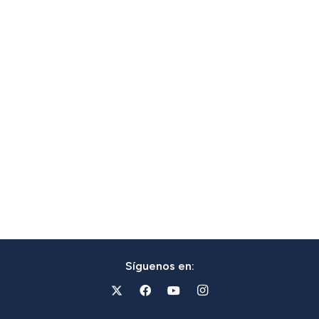
Síguenos en: