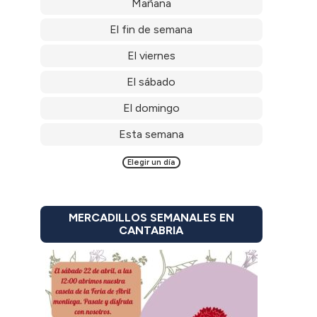
Mañana
El fin de semana
El viernes
El sábado
El domingo
Esta semana
Elegir un día
MERCADILLOS SEMANALES EN
CANTABRIA