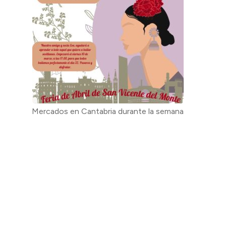
Mercados en Cantabria durante la semana