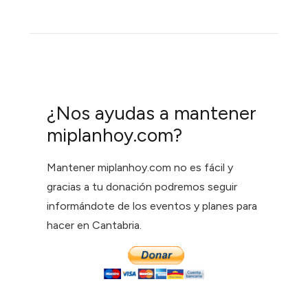
¿Nos ayudas a mantener
miplanhoy.com?
Mantener miplanhoy.com no es fácil y
gracias a tu donación podremos seguir
informándote de los eventos y planes para
hacer en Cantabria.