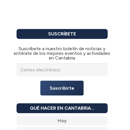
SUSCRÍBETE
Suscríbete a nuestro boletín de noticias y
entérate de los mejores eventos y actividades
en Cantabria
Suscribirte
QUÉ HACER EN CANTABRIA…
Hoy