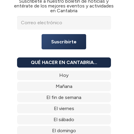
Suscríbete a nuestro boletín de noticias y
entérate de los mejores eventos y actividades
en Cantabria
Suscribirte
QUÉ HACER EN CANTABRIA…
Hoy
Mañana
El fin de semana
El viernes
El sábado
El domingo