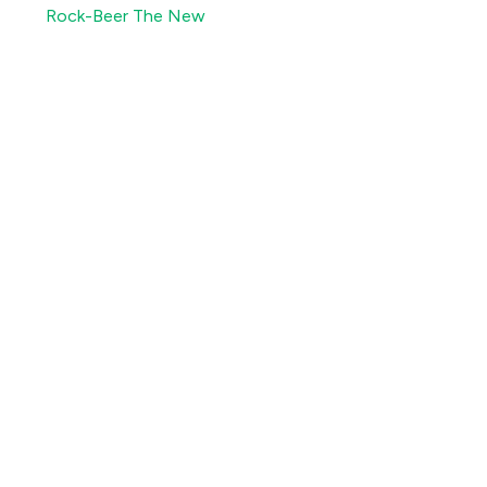
Rock-Beer The New