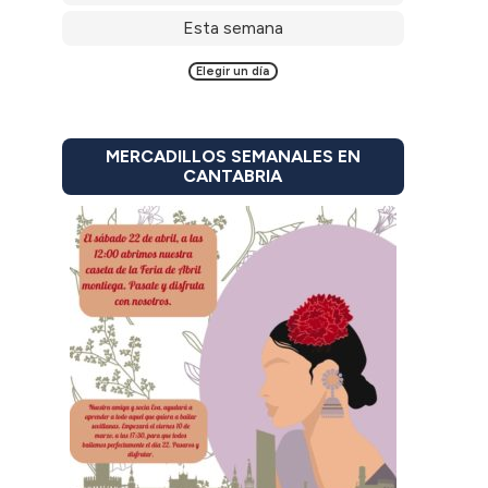
Esta semana
Elegir un día
MERCADILLOS SEMANALES EN
CANTABRIA