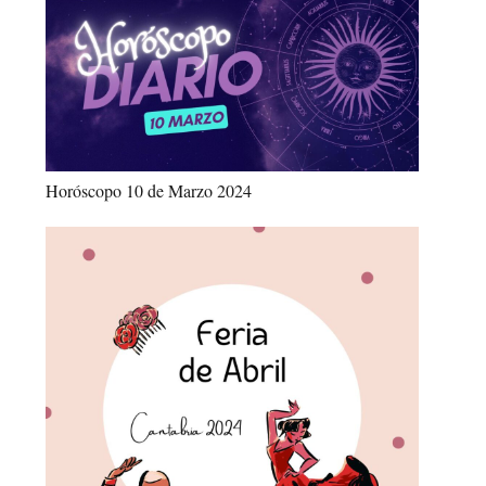
Horóscopo 10 de Marzo 2024