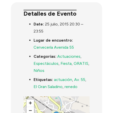
Detalles de Evento
Date:
25 julio, 2015 20:30
–
23:55
Lugar de encuentro:
Cervecería Avenida 55
Categorías:
Actuaciones
,
Espectáculos
,
Fiesta
,
GRATIS
,
Niños
Etiquetas:
actuación
,
Av. 55
,
El Gran Saladino
,
renedo
+
−