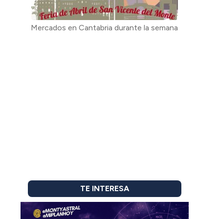
Mercados en Cantabria durante la semana
TE INTERESA