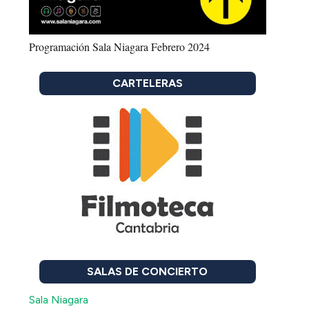
Programación Sala Niagara Febrero 2024
CARTELERAS
SALAS DE CONCIERTO
Sala Niagara