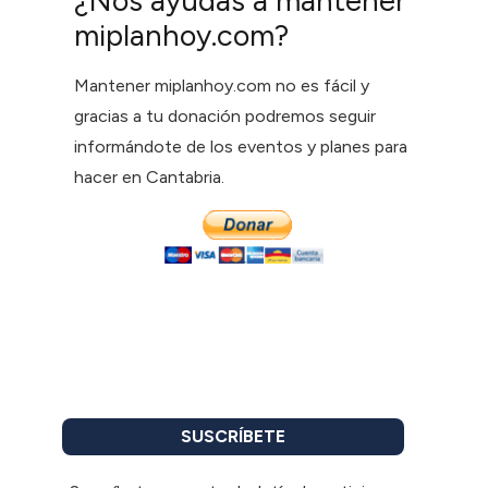
¿Nos ayudas a mantener
miplanhoy.com?
Mantener miplanhoy.com no es fácil y
gracias a tu donación podremos seguir
informándote de los eventos y planes para
hacer en Cantabria.
SUSCRÍBETE