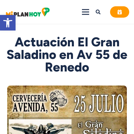
Abrir barra de herramientas
Actuación El Gran
Saladino en Av 55 de
Renedo