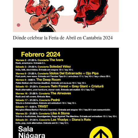
Dónde celebrar la Feria de Abril en Cantabria 2024