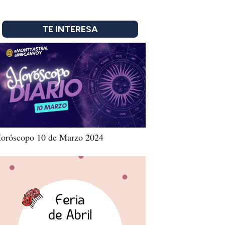
TE INTERESA
oróscopo 10 de Marzo 2024