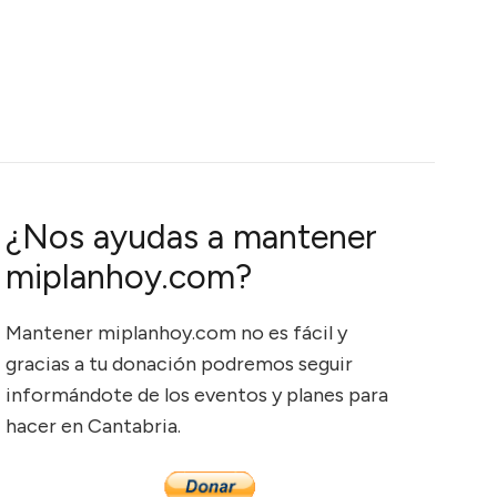
¿Nos ayudas a mantener
miplanhoy.com?
Mantener miplanhoy.com no es fácil y
gracias a tu donación podremos seguir
informándote de los eventos y planes para
hacer en Cantabria.