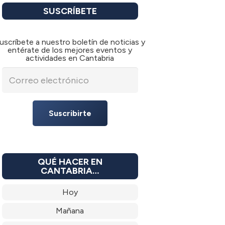
SUSCRÍBETE
uscríbete a nuestro boletín de noticias y
entérate de los mejores eventos y
actividades en Cantabria
Suscribirte
QUÉ HACER EN
CANTABRIA…
Hoy
Mañana