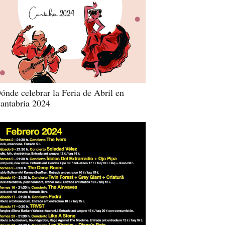
ónde celebrar la Feria de Abril en
antabria 2024