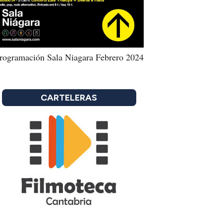
rogramación Sala Niagara Febrero 2024
CARTELERAS