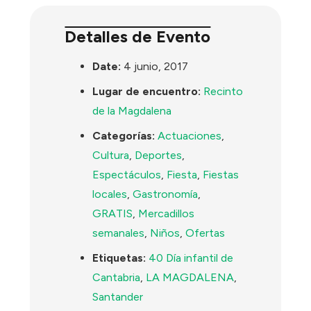
Detalles de Evento
Date:
4 junio, 2017
Lugar de encuentro:
Recinto
de la Magdalena
Categorías:
Actuaciones
,
Cultura
,
Deportes
,
Espectáculos
,
Fiesta
,
Fiestas
locales
,
Gastronomía
,
GRATIS
,
Mercadillos
semanales
,
Niños
,
Ofertas
Etiquetas:
40 Día infantil de
Cantabria
,
LA MAGDALENA
,
Santander