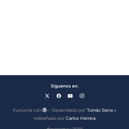
Síguenos en:
Funciona con
– Desarrollado por
Tomás Sierra
y
rediseñado por
Carlos Herrera