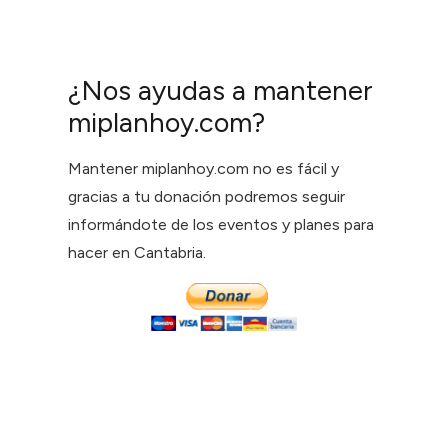
¿Nos ayudas a mantener
miplanhoy.com?
Mantener miplanhoy.com no es fácil y
gracias a tu donación podremos seguir
informándote de los eventos y planes para
hacer en Cantabria.