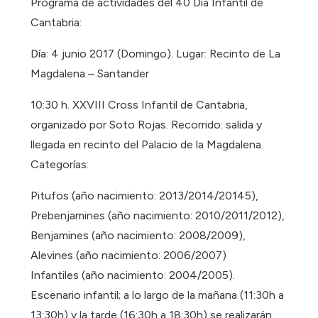
Programa de actividades del 40 Día Infantil de
Cantabria:
Día: 4 junio 2017 (Domingo). Lugar: Recinto de La
Magdalena – Santander
10:30 h. XXVIII Cross Infantil de Cantabria,
organizado por Soto Rojas. Recorrido: salida y
llegada en recinto del Palacio de la Magdalena.
Categorías:
Pitufos (año nacimiento: 2013/2014/20145),
Prebenjamines (año nacimiento: 2010/2011/2012),
Benjamines (año nacimiento: 2008/2009),
Alevines (año nacimiento: 2006/2007)
Infantiles (año nacimiento: 2004/2005).
Escenario infantil; a lo largo de la mañana (11:30h a
13:30h) y la tarde (16:30h a 18:30h) se realizarán