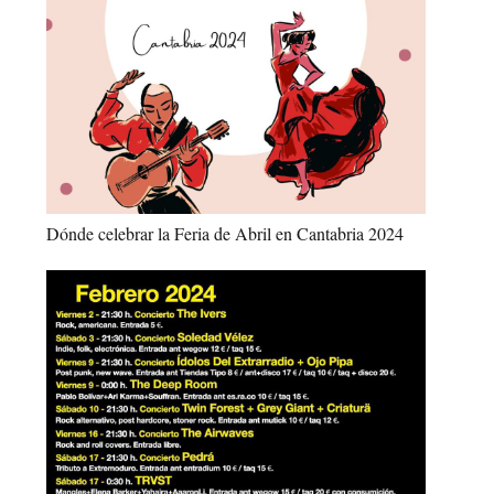
Dónde celebrar la Feria de Abril en Cantabria 2024