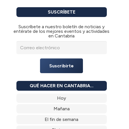
SUSCRÍBETE
Suscríbete a nuestro boletín de noticias y
entérate de los mejores eventos y actividades
en Cantabria
Suscribirte
QUÉ HACER EN CANTABRIA…
Hoy
Mañana
El fin de semana