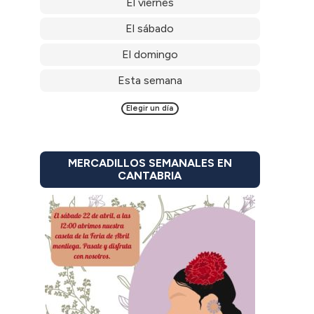
El viernes
El sábado
El domingo
Esta semana
Elegir un día
MERCADILLOS SEMANALES EN
CANTABRIA