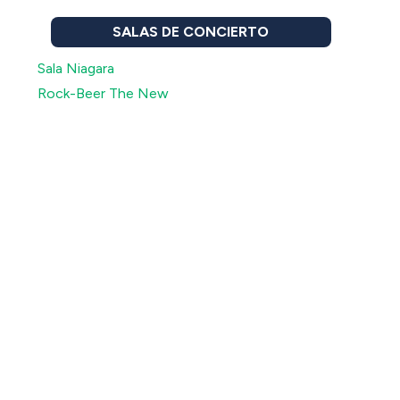
SALAS DE CONCIERTO
Sala Niagara
Rock-Beer The New