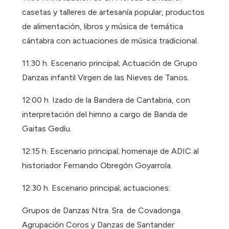
casetas y talleres de artesanía popular, productos
de alimentación, libros y música de temática
cántabra con actuaciones de música tradicional.
11:30 h. Escenario principal; Actuación de Grupo
Danzas infantil Virgen de las Nieves de Tanos.
12:00 h. Izado de la Bandera de Cantabria, con
interpretación del himno a cargo de Banda de
Gaitas Gedíu.
12:15 h. Escenario principal; homenaje de ADIC ­­­­­al
historiador Fernando Obregón Goyarrola.
12:30 h. Escenario principal; actuaciones:
Grupos de Danzas Ntra. Sra. de Covadonga.
Agrupación Coros y Danzas de Santander