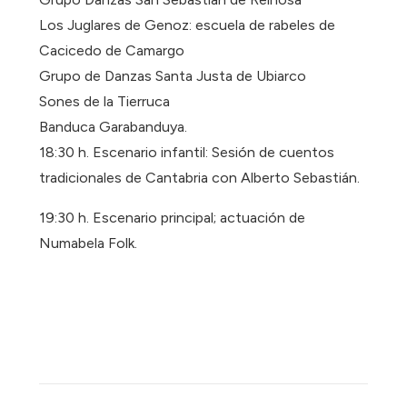
Los Juglares de Genoz: escuela de rabeles de
Cacicedo de Camargo
Grupo de Danzas Santa Justa de Ubiarco
Sones de la Tierruca
Banduca Garabanduya.
18:30 h. Escenario infantil: Sesión de cuentos
tradicionales de Cantabria con Alberto Sebastián.
19:30 h. Escenario principal; actuación de
Numabela Folk.