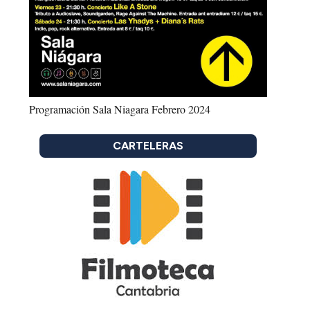
Programación Sala Niagara Febrero 2024
CARTELERAS