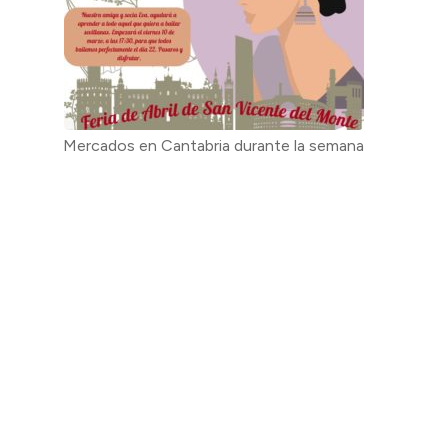
Mercados en Cantabria durante la semana