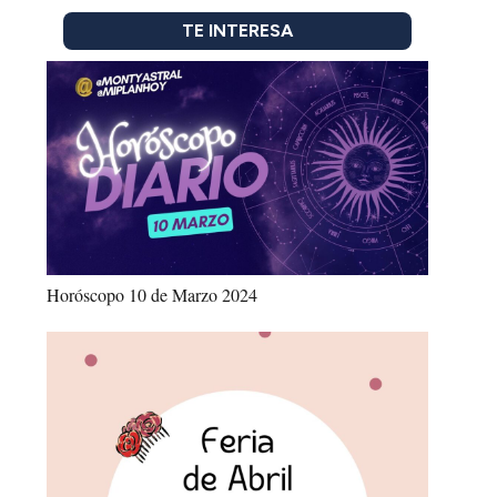
TE INTERESA
Horóscopo 10 de Marzo 2024