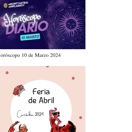
oróscopo 10 de Marzo 2024