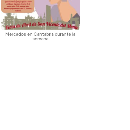
Mercados en Cantabria durante la
semana