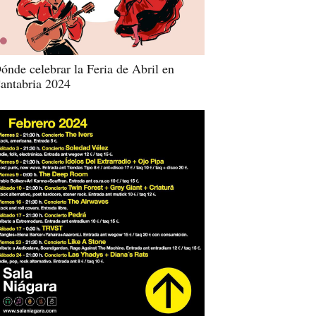
ónde celebrar la Feria de Abril en
antabria 2024