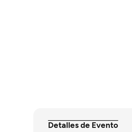
Detalles de Evento