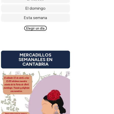
El domingo
Esta semana
Elegir un día
MERCADILLOS
SEMANALES EN
CANTABRIA