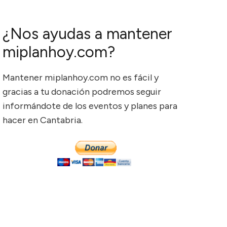
¿Nos ayudas a mantener
miplanhoy.com?
Mantener miplanhoy.com no es fácil y
gracias a tu donación podremos seguir
informándote de los eventos y planes para
hacer en Cantabria.