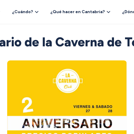
¿Cuándo?
¿Qué hacer en Cantabria?
¿Dón
ario de la Caverna de 