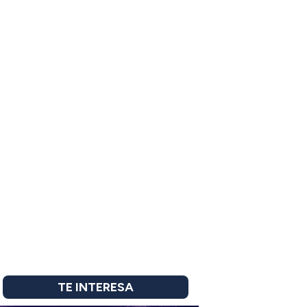
TE INTERESA