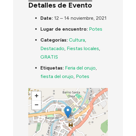
Detalles de Evento
Date:
12
–
14 noviembre, 2021
Lugar de encuentro:
Potes
Categorías:
Cultura
,
Destacado
,
Fiestas locales
,
GRATIS
Etiquetas:
Feria del orujo
,
fiesta del orujo
,
Potes
+
−