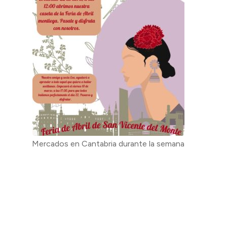
Mercados en Cantabria durante la semana