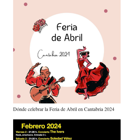
Dónde celebrar la Feria de Abril en Cantabria 2024