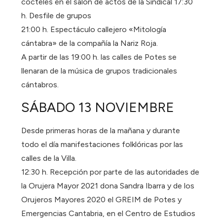
cócteles en el salón de actos de la Sindical 17:30
h. Desfile de grupos
21:00 h. Espectáculo callejero «Mitología
cántabra» de la compañía la Nariz Roja.
A partir de las 19:00 h. las calles de Potes se
llenaran de la música de grupos tradicionales
cántabros.
SÁBADO 13 NOVIEMBRE
Desde primeras horas de la mañana y durante
todo el día manifestaciones folklóricas por las
calles de la Villa.
12:30 h. Recepción por parte de las autoridades de
la Orujera Mayor 2021 dona Sandra Ibarra y de los
Orujeros Mayores 2020 el GREIM de Potes y
Emergencias Cantabria, en el Centro de Estudios