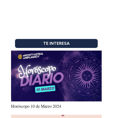
TE INTERESA
Horóscopo 10 de Marzo 2024