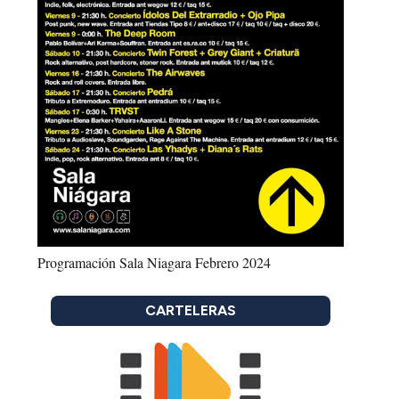
Programación Sala Niagara Febrero 2024
CARTELERAS