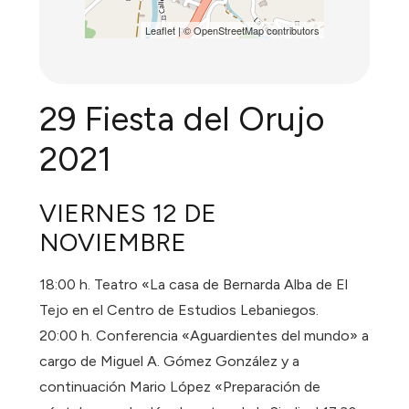
Leaflet
| ©
OpenStreetMap
contributors
29 Fiesta del Orujo
2021
VIERNES 12 DE
NOVIEMBRE
18:00 h. Teatro «La casa de Bernarda Alba de El
Tejo en el Centro de Estudios Lebaniegos.
20:00 h. Conferencia «Aguardientes del mundo» a
cargo de Miguel A. Gómez González y a
continuación Mario López «Preparación de