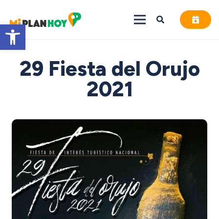
Abrir barra de herramientas
29 Fiesta del Orujo
2021