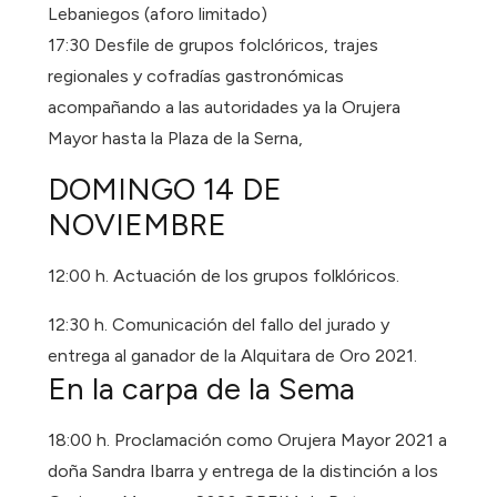
Lebaniegos (aforo limitado)
17:30 Desfile de grupos folclóricos, trajes
regionales y cofradías gastronómicas
acompañando a las autoridades ya la Orujera
Mayor hasta la Plaza de la Serna,
DOMINGO 14 DE
NOVIEMBRE
12:00 h. Actuación de los grupos folklóricos.
12:30 h. Comunicación del fallo del jurado y
entrega al ganador de la Alquitara de Oro 2021.
En la carpa de la Sema
18:00 h. Proclamación como Orujera Mayor 2021 a
doña Sandra Ibarra y entrega de la distinción a los