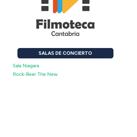
SALAS DE CONCIERTO
Sala Niagara
Rock-Beer The New