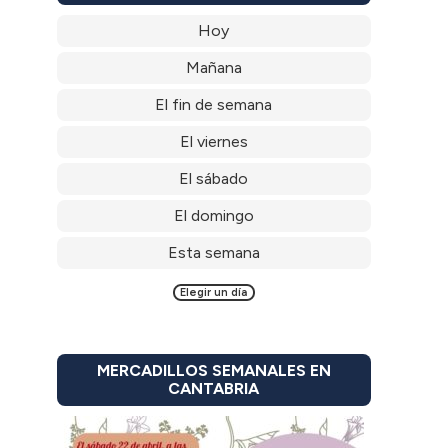
Hoy
Mañana
El fin de semana
El viernes
El sábado
El domingo
Esta semana
Elegir un día
MERCADILLOS SEMANALES EN
CANTABRIA