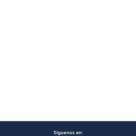
Síguenos en: