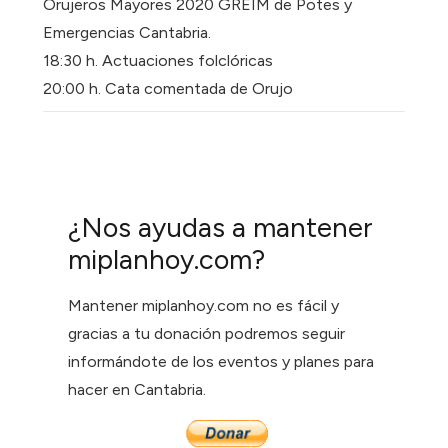
Orujeros Mayores 2020 GREIM de Potes y
Emergencias Cantabria.
18:30 h. Actuaciones folclóricas
20:00 h. Cata comentada de Orujo
¿Nos ayudas a mantener
miplanhoy.com?
Mantener miplanhoy.com no es fácil y
gracias a tu donación podremos seguir
informándote de los eventos y planes para
hacer en Cantabria.