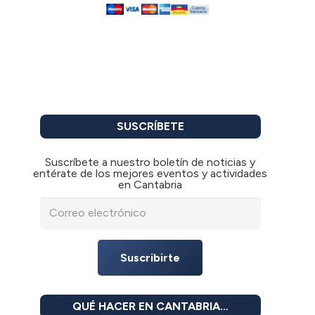
SUSCRÍBETE
Suscríbete a nuestro boletín de noticias y
entérate de los mejores eventos y actividades
en Cantabria
Suscribirte
QUÉ HACER EN CANTABRIA…