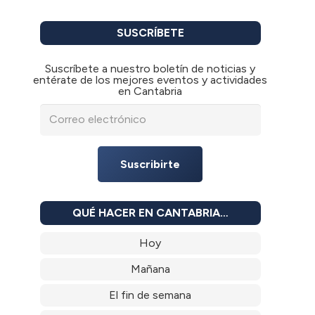
SUSCRÍBETE
Suscríbete a nuestro boletín de noticias y
entérate de los mejores eventos y actividades
en Cantabria
Suscribirte
QUÉ HACER EN CANTABRIA…
Hoy
Mañana
El fin de semana