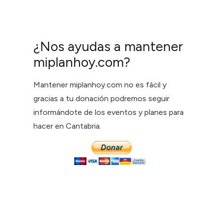
¿Nos ayudas a mantener
miplanhoy.com?
Mantener miplanhoy.com no es fácil y
gracias a tu donación podremos seguir
informándote de los eventos y planes para
hacer en Cantabria.