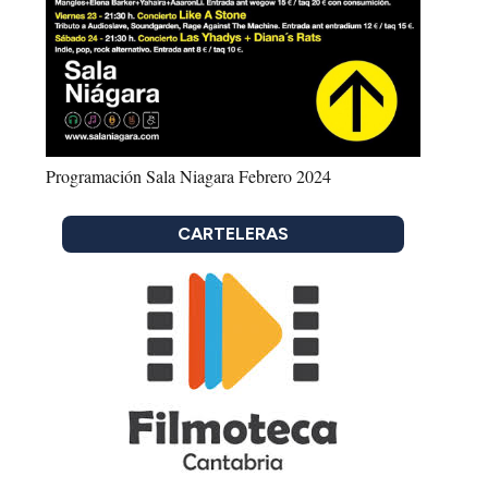
Programación Sala Niagara Febrero 2024
CARTELERAS