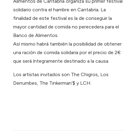
Alimentos de Cantabria organiza su primer festival
solidario contra el hambre en Cantabria. La
finalidad de este festival es la de conseguir la
mayor cantidad de comida no perecedera para el
Banco de Alimentos.
Así mismo habrá también la posibilidad de obtener
una ración de comida solidaria por el precio de 2€
que será íntegramente destinado a la causa.
Los artistas invitados son The Chigros, Los
Derrumbes, The Tinkerman’$ y LCH.