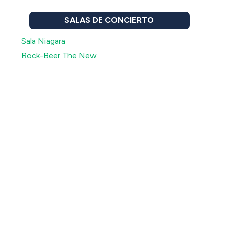
SALAS DE CONCIERTO
Sala Niagara
Rock-Beer The New