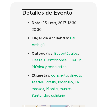
Detalles de Evento
Date:
25 junio, 2017 12:30
–
20:30
Lugar de encuentro:
Bar
Ambigú
Categorías:
Espectáculos
,
Fiesta
,
Gastronomía
,
GRATIS
,
Música y conciertos
Etiquetas:
concierto
,
directo
,
festival
,
gratis
,
Incentro
,
La
maruca
,
Monte
,
música
,
Santander
,
solidario