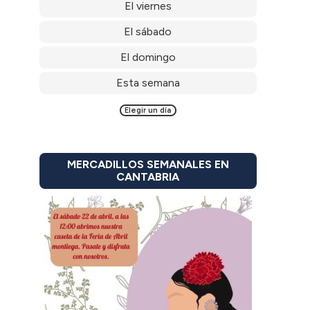
El viernes
El sábado
El domingo
Esta semana
Elegir un día
MERCADILLOS SEMANALES EN
CANTABRIA