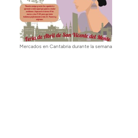
Mercados en Cantabria durante la semana