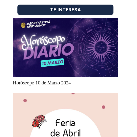
TE INTERESA
Horóscopo 10 de Marzo 2024