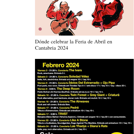
Dónde celebrar la Feria de Abril en
Cantabria 2024