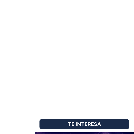
TE INTERESA