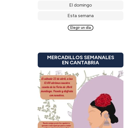
El domingo
Esta semana
Elegir un día
MERCADILLOS SEMANALES
EN CANTABRIA