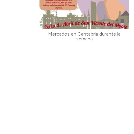
Mercados en Cantabria durante la
semana