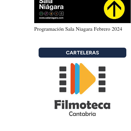
Programación Sala Niagara Febrero 2024
CARTELERAS