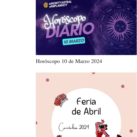
Horóscopo 10 de Marzo 2024